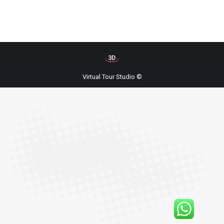
Virtual Tour Studio ©