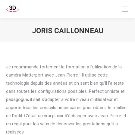
JORIS CAILLONNEAU
Vous êtes ici :
Je recommande fortement la formation à l’utilisation de la
caméra Matterport avec Jean-Pierre ! Il utilise cette
technologie depuis des années et on sent bien qu’il l’a testé
dans toutes les configurations possibles. Perfectionniste et
pédagogue, il sait s’adapter à votre niveau d’utilisateur et
apporte tous les conseils nécessaires pour obtenir le meilleur
de l’outil. C’était un vrai plaisir d’échanger avec Jean-Pierre et
un régal pour les yeux de découvrir les prestations qu’il a
réalisées.